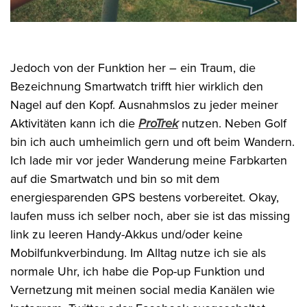
Jedoch von der Funktion her – ein Traum, die
Bezeichnung Smartwatch trifft hier wirklich den
Nagel auf den Kopf. Ausnahmslos zu jeder meiner
Aktivitäten kann ich die
ProTrek
nutzen. Neben Golf
bin ich auch umheimlich gern und oft beim Wandern.
Ich lade mir vor jeder Wanderung meine Farbkarten
auf die Smartwatch und bin so mit dem
energiesparenden GPS bestens vorbereitet. Okay,
laufen muss ich selber noch, aber sie ist das missing
link zu leeren Handy-Akkus und/oder keine
Mobilfunkverbindung. Im Alltag nutze ich sie als
normale Uhr, ich habe die Pop-up Funktion und
Vernetzung mit meinen social media Kanälen wie