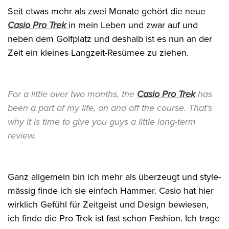
Seit etwas mehr als zwei Monate gehört die neue
Casio Pro Trek
in mein Leben und zwar auf und
neben dem Golfplatz und deshalb ist es nun an der
Zeit ein kleines Langzeit-Resümee zu ziehen.
For a little over two months, the
Casio Pro Trek
has
been a part of my life, on and off the course. That‘s
why it is time to give you guys a little long-term
review.
Ganz allgemein bin ich mehr als überzeugt und style-
mässig finde ich sie einfach Hammer. Casio hat hier
wirklich Gefühl für Zeitgeist und Design bewiesen,
ich finde die Pro Trek ist fast schon Fashion.
Ich trage