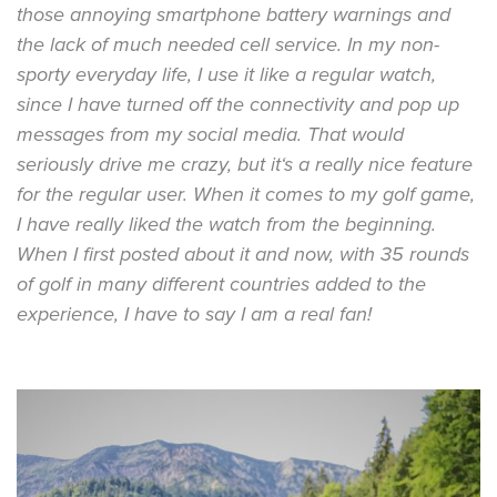
those annoying smartphone battery warnings and
the lack of much needed cell service.
In my non-
sporty everyday life, I use it like a regular watch,
since I have turned off the connectivity and pop up
messages from my social media. That would
seriously drive me crazy, but it‘s a really nice feature
for the regular user.
When it comes to my golf game,
I have really liked the watch from the beginning.
When I first posted about it and now, with 35 rounds
of golf in many different countries added to the
experience, I have to say I am a real fan!