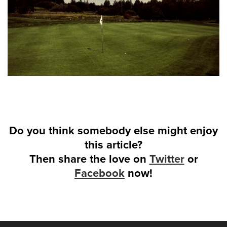
Do you think somebody else might enjoy
this article?
Then share the love on
Twitter
or
Facebook
now!