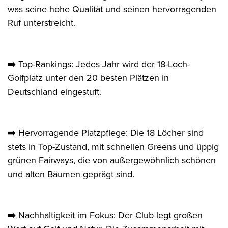
was seine hohe Qualität und seinen hervorragenden
Ruf unterstreicht.
➡️ Top-Rankings: Jedes Jahr wird der 18-Loch-
Golfplatz unter den 20 besten Plätzen in
Deutschland eingestuft.
➡️ Hervorragende Platzpflege: Die 18 Löcher sind
stets in Top-Zustand, mit schnellen Greens und üppig
grünen Fairways, die von außergewöhnlich schönen
und alten Bäumen geprägt sind.
➡️ Nachhaltigkeit im Fokus: Der Club legt großen