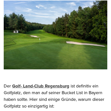
Der
Golf- Land-Club Regensburg
ist definitiv ein
Golfplatz, den man auf seiner Bucket List in Bayern
haben sollte. Hier sind einige Gründe, warum dieser
Golfplatz so einzigartig ist: