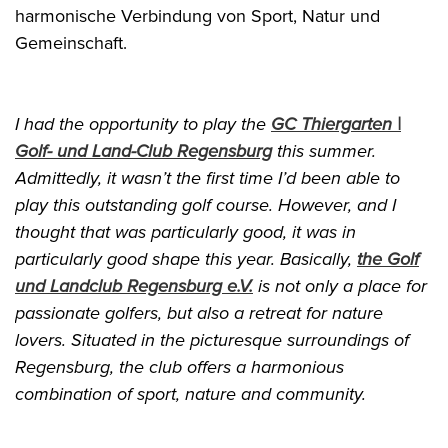
harmonische Verbindung von Sport, Natur und
Gemeinschaft.
I had the opportunity to play the
GC Thiergarten |
Golf- und Land-Club Regensburg
this summer.
Admittedly, it wasn’t the first time I’d been able to
play this outstanding golf course. However, and I
thought that was particularly good, it was in
particularly good shape this year. Basically,
the Golf
und Landclub Regensburg e.V.
is not only a place for
passionate golfers, but also a retreat for nature
lovers. Situated in the picturesque surroundings of
Regensburg, the club offers a harmonious
combination of sport, nature and community.