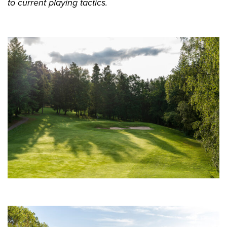
to current playing tactics.