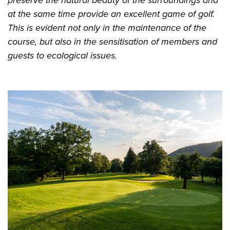
preserve the natural beauty of the surroundings and
at the same time provide an excellent game of golf.
This is evident not only in the maintenance of the
course, but also in the sensitisation of members and
guests to ecological issues.