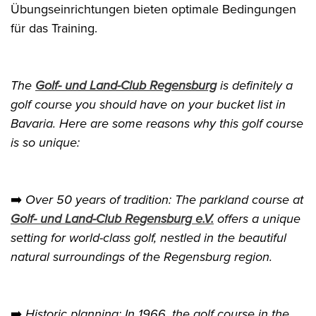
Übungseinrichtungen bieten optimale Bedingungen
für das Training.
The
Golf- und Land-Club Regensburg
is definitely a
golf course you should have on your bucket list in
Bavaria. Here are some reasons why this golf course
is so unique:
➡️
Over 50 years of tradition: The parkland course at
Golf- und Land-Club Regensburg e.V.
offers a unique
setting for world-class golf, nestled in the beautiful
natural surroundings of the Regensburg region.
➡️
Historic planning: In 1966, the golf course in the