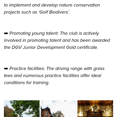
to implement and develop nature conservation
projects such as ‘Golf Biodivers’.
➡️
Promoting young talent: The club is actively
involved in promoting talent and has been awarded
the DGV Junior Development Gold certificate.
➡️
Practice facilities: The driving range with grass
tees and numerous practice facilities offer ideal
conditions for training.