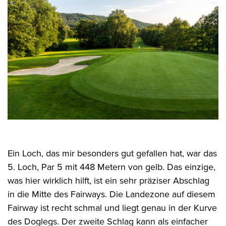
Ein Loch, das mir besonders gut gefallen hat, war das
5. Loch, Par 5 mit 448 Metern von gelb. Das einzige,
was hier wirklich hilft, ist ein sehr präziser Abschlag
in die Mitte des Fairways. Die Landezone auf diesem
Fairway ist recht schmal und liegt genau in der Kurve
des Doglegs. Der zweite Schlag kann als einfacher