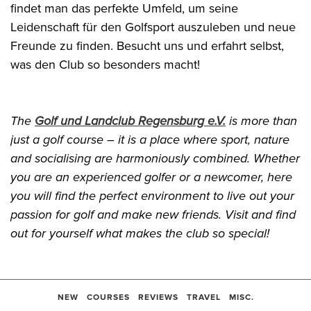
findet man das perfekte Umfeld, um seine
Leidenschaft für den Golfsport auszuleben und neue
Freunde zu finden. Besucht uns und erfahrt selbst,
was den Club so besonders macht!
The
Golf und Landclub Regensburg e.V.
is more than
just a golf course – it is a place where sport, nature
and socialising are harmoniously combined. Whether
you are an experienced golfer or a newcomer, here
you will find the perfect environment to live out your
passion for golf and make new friends. Visit and find
out for yourself what makes the club so special!
NEW
COURSES
REVIEWS
TRAVEL
MISC.