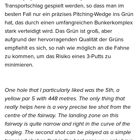
Transportschlag gespielt werden, so dass man im
besten Fall nur ein präzises Pitching-Wedge ins Grün
hat, das durch einen umfangreichen Bunkerkomplex
stark verteidigt wird. Das Grün ist groß, aber
aufgrund der hervorragenden Qualität der Grüns
empfiehlt es sich, so nah wie möglich an die Fahne
zu kommen, um das Risiko eines 3-Putts zu
minimieren.
One hole that I particularly liked was the 5th, a
yellow par 5 with 448 metres. The only thing that
really helps here is a very precise tee shot from the
centre of the fairway. The landing zone on this
fairway is quite narrow and right in the curve of the
dogleg. The second shot can be played as a simple