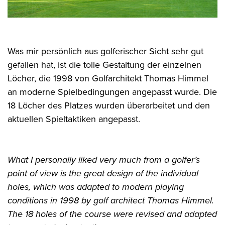
Was mir persönlich aus golferischer Sicht sehr gut
gefallen hat, ist die tolle Gestaltung der einzelnen
Löcher, die 1998 von Golfarchitekt Thomas Himmel
an moderne Spielbedingungen angepasst wurde. Die
18 Löcher des Platzes wurden überarbeitet und den
aktuellen Spieltaktiken angepasst.
What I personally liked very much from a golfer’s
point of view is the great design of the individual
holes, which was adapted to modern playing
conditions in 1998 by golf architect Thomas Himmel.
The 18 holes of the course were revised and adapted