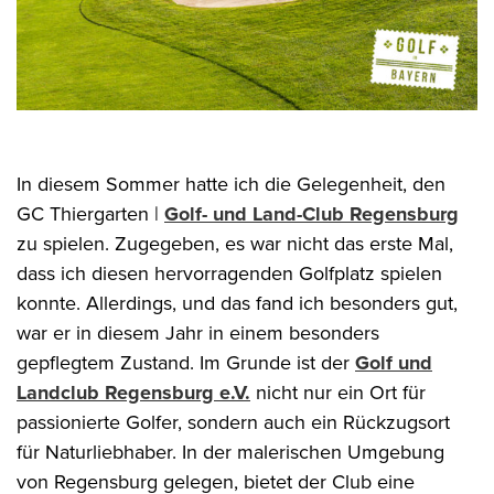
In diesem Sommer hatte ich die Gelegenheit, den
GC Thiergarten |
Golf- und Land-Club Regensburg
zu spielen. Zugegeben, es war nicht das erste Mal,
dass ich diesen hervorragenden Golfplatz spielen
konnte. Allerdings, und das fand ich besonders gut,
war er in diesem Jahr in einem besonders
gepflegtem Zustand. Im Grunde ist der
Golf und
Landclub Regensburg e.V.
nicht nur ein Ort für
passionierte Golfer, sondern auch ein Rückzugsort
für Naturliebhaber. In der malerischen Umgebung
von Regensburg gelegen, bietet der Club eine