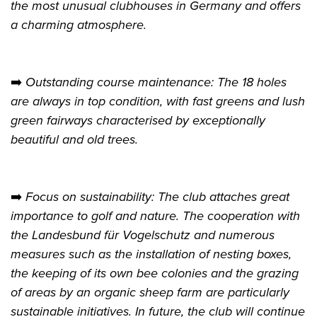
the most unusual clubhouses in Germany and offers
a charming atmosphere.
➡️
Outstanding course maintenance: The 18 holes
are always in top condition, with fast greens and lush
green fairways characterised by exceptionally
beautiful and old trees.
➡️
Focus on sustainability: The club attaches great
importance to golf and nature. The cooperation with
the Landesbund für Vogelschutz and numerous
measures such as the installation of nesting boxes,
the keeping of its own bee colonies and the grazing
of areas by an organic sheep farm are particularly
sustainable initiatives. In future, the club will continue