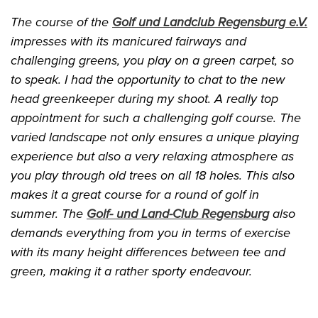
The course of the
Golf und Landclub Regensburg e.V.
impresses with its manicured fairways and
challenging greens, you play on a green carpet, so
to speak. I had the opportunity to chat to the new
head greenkeeper during my shoot. A really top
appointment for such a challenging golf course. The
varied landscape not only ensures a unique playing
experience but also a very relaxing atmosphere as
you play through old trees on all 18 holes. This also
makes it a great course for a round of golf in
summer. The
Golf- und Land-Club Regensburg
also
demands everything from you in terms of exercise
with its many height differences between tee and
green, making it a rather sporty endeavour.