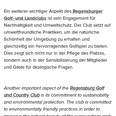
Ein weiterer wichtiger Aspekt des
Regensburger
Golf- und Landclubs
ist sein Engagement für
Nachhaltigkeit und Umweltschutz. Der Club setzt auf
umweltfreundliche Praktiken, um die natürliche
Schönheit der Umgebung zu erhalten und
gleichzeitig ein hervorragendes Golfspiel zu bieten.
Dies zeigt sich nicht nur in der Pflege des Platzes,
sondern auch in der Sensibilisierung der Mitglieder
und Gäste für ökologische Fragen.
Another important aspect of the
Regensburg Golf
and Country Club
is its commitment to sustainability
and environmental protection. The club is committed
to environmentally friendly practices in order to