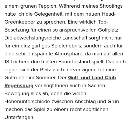
einem grünen Teppich. Während meines Shootings
hatte ich die Gelegenheit, mit dem neuen Head-
Greenkeeper zu sprechen. Eine wirklich Top-
Besetzung für einen so anspruchsvollen Golfplatz.
Die abwechslungsreiche Landschaft sorgt nicht nur
für ein einzigartiges Spielerlebnis, sondern auch für
eine sehr entspannte Atmosphäre, da man auf allen
18 Löchern durch alten Baumbestand spielt. Dadurch
eignet sich der Platz auch hervorragend für eine
Golfrunde im Sommer. Der
Golf- und Land-Club
Regensburg
verlangt Ihnen auch in Sachen
Bewegung alles ab, denn die vielen
Höhenunterschiede zwischen Abschlag und Grün
machen das Spiel zu einem recht sportlichen
Unterfangen.