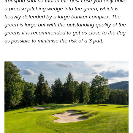
transport shot so that in the best case you only have
a precise pitching wedge into the green, which is
heavily defended by a large bunker complex. The
green is large but with the outstanding quality of the
greens it is recommended to get as close to the flag
as possible to minimise the risk of a 3 putt.