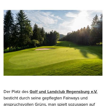
Der Platz des
Golf und Landclub Regensburg e.V.
besticht durch seine gepflegten Fairways und
anspruchsvollen Grüns, man spielt sozusagen auf