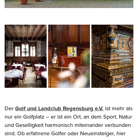
Der
Golf und Landclub Regensburg e.V.
ist mehr als
nur ein Golfplatz – er ist ein Ort, an dem Sport, Natur
und Geselligkeit harmonisch miteinander verbunden
sind. Ob erfahrene Golfer oder Neueinsteiger, hier