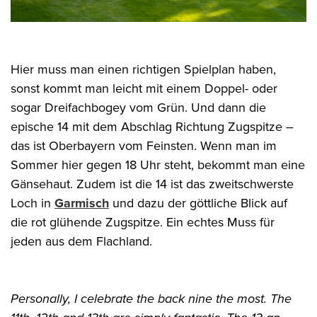
Hier muss man einen richtigen Spielplan haben,
sonst kommt man leicht mit einem Doppel- oder
sogar Dreifachbogey vom Grün. Und dann die
epische 14 mit dem Abschlag Richtung Zugspitze –
das ist Oberbayern vom Feinsten. Wenn man im
Sommer hier gegen 18 Uhr steht, bekommt man eine
Gänsehaut. Zudem ist die 14 ist das zweitschwerste
Loch in
Garmisch
und dazu der göttliche Blick auf
die rot glühende Zugspitze. Ein echtes Muss für
jeden aus dem Flachland.
Personally, I celebrate the back nine the most. The