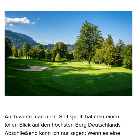
Auch wenn man nicht Golf spielt, hat man einen
tollen Blick auf den höchsten Berg Deutschlands.
Abschließend kann ich nur sagen: Wenn es eine