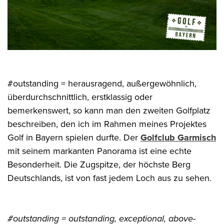
#outstanding = herausragend, außergewöhnlich,
überdurchschnittlich, erstklassig oder
bemerkenswert, so kann man den zweiten Golfplatz
beschreiben, den ich im Rahmen meines Projektes
Golf in Bayern spielen durfte. Der
Golfclub Garmisch
mit seinem markanten Panorama ist eine echte
Besonderheit. Die Zugspitze, der höchste Berg
Deutschlands, ist von fast jedem Loch aus zu sehen.
#outstanding = outstanding, exceptional, above-