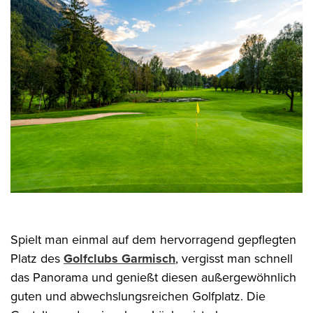
Spielt man einmal auf dem hervorragend gepflegten
Platz des
Golfclubs Garmisch
, vergisst man schnell
das Panorama und genießt diesen außergewöhnlich
guten und abwechslungsreichen Golfplatz. Die