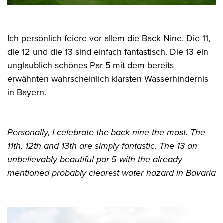
Ich persönlich feiere vor allem die Back Nine. Die 11,
die 12 und die 13 sind einfach fantastisch. Die 13 ein
unglaublich schönes Par 5 mit dem bereits
erwähnten wahrscheinlich klarsten Wasserhindernis
in Bayern.
Personally, I celebrate the back nine the most. The
11th, 12th and 13th are simply fantastic. The 13 an
unbelievably beautiful par 5 with the already
mentioned probably clearest water hazard in Bavaria