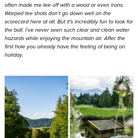
often made me tee off with a wood or even irons.
Warped tee shots don’t go down well on the
scorecard here at all. But it’s incredibly fun to look for
the ball. I’ve never seen such clear and clean water
hazards while enjoying the mountain air. After the
first hole you already have the feeling of being on
holiday.