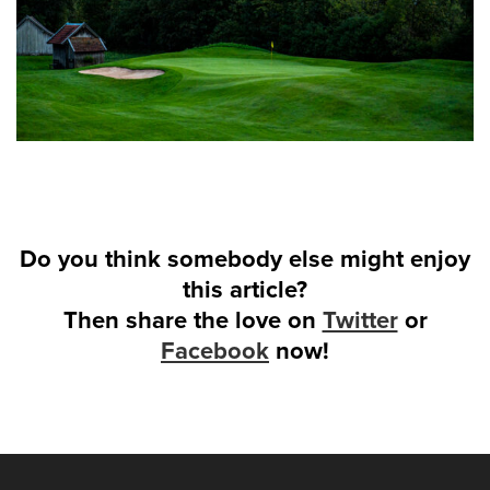
Do you think somebody else might enjoy
this article?
Then share the love on
Twitter
or
Facebook
now!