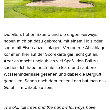
Die alten, hohen Bäume und die engen Fairways
haben mich oft dazu gebracht, mit einem Holz oder
sogar mit Eisen abzuschlagen. Verzogene Abschläge
kommen hier auf der Scorekarte gar nicht gut an.
Aber es macht unglaublich viel Spaß, den Ball zu
suchen. Ich habe noch nie so klare und saubere
Wasserhindernisse gesehen und dabei die Bergluft
genossen. Schon nach dem ersten Loch hat man das
Gefühl, im Urlaub zu sein.
The old, tall trees and the narrow fairways have