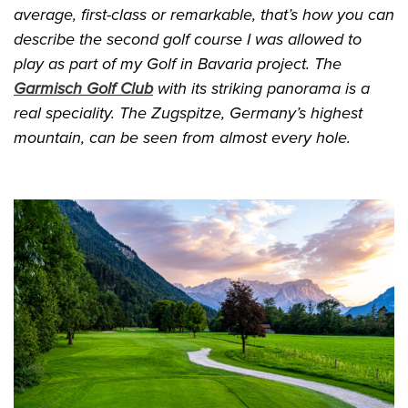
average, first-class or remarkable, that’s how you can
describe the second golf course I was allowed to
play as part of my Golf in Bavaria project. The
Garmisch Golf Club
with its striking panorama is a
real speciality. The Zugspitze, Germany’s highest
mountain, can be seen from almost every hole.