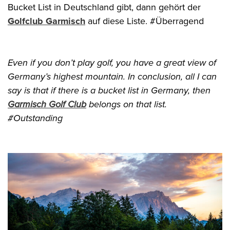
Bucket List in Deutschland gibt, dann gehört der
Golfclub Garmisch
auf diese Liste. #Überragend
Even if you don’t play golf, you have a great view of
Germany’s highest mountain. In conclusion, all I can
say is that if there is a bucket list in Germany, then
Garmisch Golf Club
belongs on that list.
#Outstanding