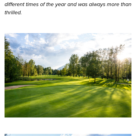
different times of the year and was always more than
thrilled.