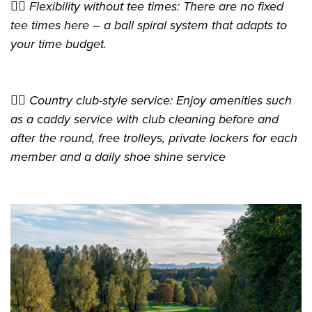
👉🏻 Flexibility without tee times: There are no fixed
tee times here – a ball spiral system that adapts to
your time budget.
👉🏻 Country club-style service: Enjoy amenities such
as a caddy service with club cleaning before and
after the round, free trolleys, private lockers for each
member and a daily shoe shine service