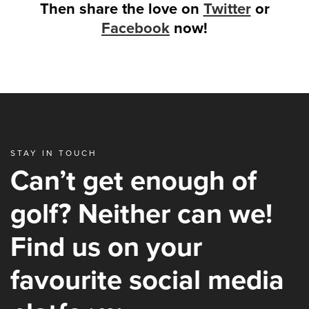
Then share the love on
Twitter
or
Facebook
now!
STAY IN TOUCH
Can’t get enough of
golf? Neither can we!
Find us on your
favourite social media