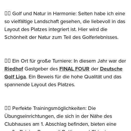
👉🏻 Golf und Natur in Harmonie: Selten habe ich eine
so vielfältige Landschaft gesehen, die liebevoll in das
Layout des Platzes integriert ist. Hier wird die
Schönheit der Natur zum Teil des Golferlebnisses.
👉🏻 Ein Ort für große Turniere: In diesem Jahr war der
Riedhof
Gastgeber des
FINAL FOUR
der
Deutsche
Golf Liga
. Ein Beweis für die hohe Qualität und das
spannende Layout des Platzes.
👉🏻 Perfekte Trainingsmöglichkeiten: Die
Übungseinrichtungen, die sich in der Nähe des
Clubhauses am 1. Abschlag befinden, bieten eine