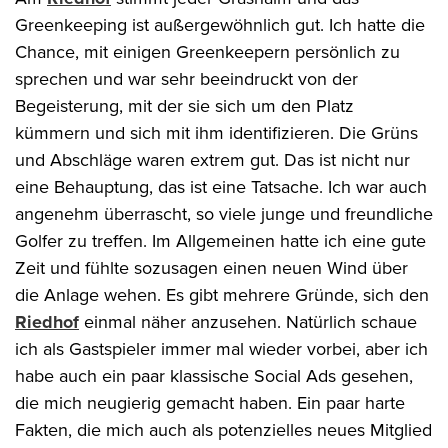
Greenkeeping ist außergewöhnlich gut. Ich hatte die
Chance, mit einigen Greenkeepern persönlich zu
sprechen und war sehr beeindruckt von der
Begeisterung, mit der sie sich um den Platz
kümmern und sich mit ihm identifizieren. Die Grüns
und Abschläge waren extrem gut. Das ist nicht nur
eine Behauptung, das ist eine Tatsache. Ich war auch
angenehm überrascht, so viele junge und freundliche
Golfer zu treffen. Im Allgemeinen hatte ich eine gute
Zeit und fühlte sozusagen einen neuen Wind über
die Anlage wehen. Es gibt mehrere Gründe, sich den
Riedhof
einmal näher anzusehen. Natürlich schaue
ich als Gastspieler immer mal wieder vorbei, aber ich
habe auch ein paar klassische Social Ads gesehen,
die mich neugierig gemacht haben. Ein paar harte
Fakten, die mich auch als potenzielles neues Mitglied