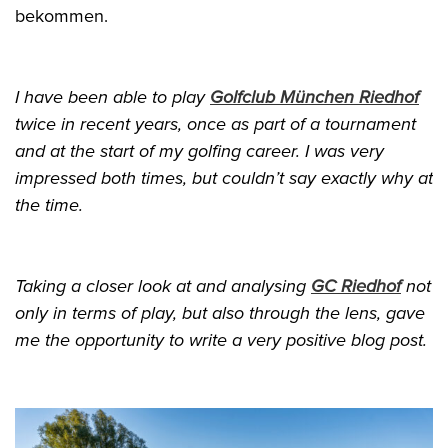
bekommen.
I have been able to play
Golfclub München Riedhof
twice in recent years, once as part of a tournament
and at the start of my golfing career. I was very
impressed both times, but couldn’t say exactly why at
the time.
Taking a closer look at and analysing
GC Riedhof
not
only in terms of play, but also through the lens, gave
me the opportunity to write a very positive blog post.