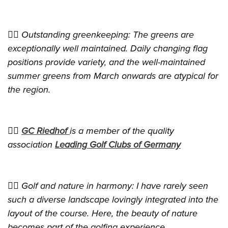
👉🏻 Outstanding greenkeeping: The greens are
exceptionally well maintained. Daily changing flag
positions provide variety, and the well-maintained
summer greens from March onwards are atypical for
the region.
👉🏻
GC Riedhof
is a member of the quality
association
Leading Golf Clubs of Germany
👉🏻 Golf and nature in harmony: I have rarely seen
such a diverse landscape lovingly integrated into the
layout of the course. Here, the beauty of nature
becomes part of the golfing experience.