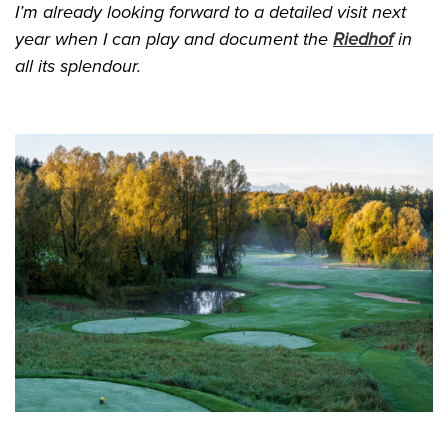
I’m already looking forward to a detailed visit next
year when I can play and document the
Riedhof
in
all its splendour.