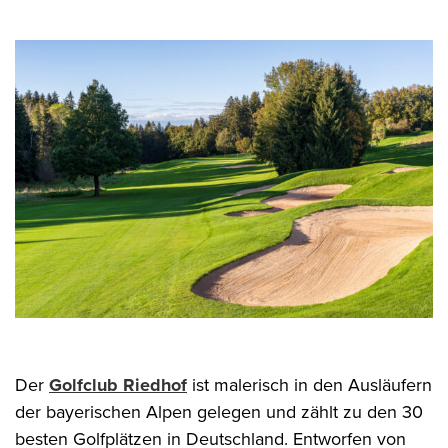
Der
Golfclub Riedhof
ist malerisch in den Ausläufern
der bayerischen Alpen gelegen und zählt zu den 30
besten Golfplätzen in Deutschland. Entworfen von