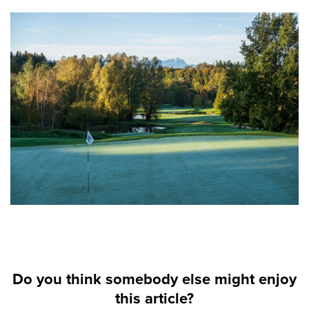
Do you think somebody else might enjoy
this article?