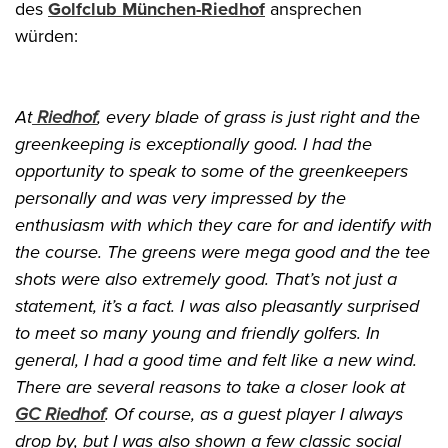
des
Golfclub München-Riedhof
ansprechen
würden:
At
Riedhof
, every blade of grass is just right and the
greenkeeping is exceptionally good. I had the
opportunity to speak to some of the greenkeepers
personally and was very impressed by the
enthusiasm with which they care for and identify with
the course. The greens were mega good and the tee
shots were also extremely good. That’s not just a
statement, it’s a fact. I was also pleasantly surprised
to meet so many young and friendly golfers. In
general, I had a good time and felt like a new wind.
There are several reasons to take a closer look at
GC Riedhof
. Of course, as a guest player I always
drop by, but I was also shown a few classic social