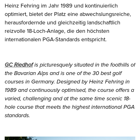
Heinz Fehring im Jahr 1989 und kontinuierlich
optimiert, bietet der Platz eine abwechslungsreiche,
herausfordernde und gleichzeitig landschaftlich
reizvolle 18-Loch-Anlage, die den höchsten
internationalen PGA-Standards entspricht.
GC Riedhof
is picturesquely situated in the foothills of
the Bavarian Alps and is one of the 30 best golf
courses in Germany. Designed by Heinz Fehring in
1989 and continuously optimised, the course offers a
varied, challenging and at the same time scenic 18-
hole course that meets the highest international PGA
standards.