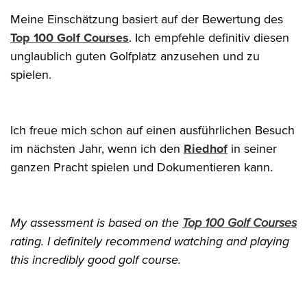
Meine Einschätzung basiert auf der Bewertung des
Top 100 Golf Courses
. Ich empfehle definitiv diesen
unglaublich guten Golfplatz anzusehen und zu
spielen.
Ich freue mich schon auf einen ausführlichen Besuch
im nächsten Jahr, wenn ich den
Riedhof
in seiner
ganzen Pracht spielen und Dokumentieren kann.
My assessment is based on the
Top 100 Golf Courses
rating. I definitely recommend watching and playing
this incredibly good golf course.