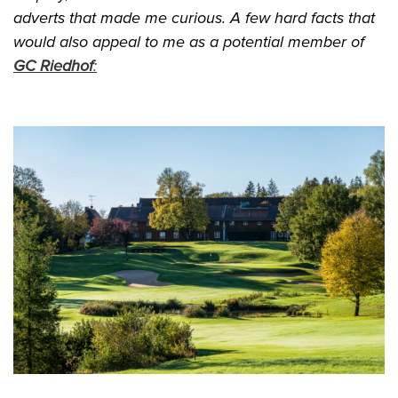
adverts that made me curious. A few hard facts that
would also appeal to me as a potential member of
GC Riedhof
: