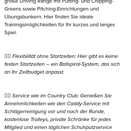
große Driving Range mit Putting- und Chipping-
Greens sowie Pitching-Einrichtungen und
Übungsbunkern. Hier finden Sie ideale
Trainingsmöglichkeiten für Ihr kurzes und langes
Spiel.
👉🏻 Flexibilität ohne Startzeiten: Hier gibt es keine
festen Startzeiten – ein Ballspiral-System, das sich
an Ihr Zeitbudget anpasst.
👉🏻 Service wie im Country Club: Genießen Sie
Annehmlichkeiten wie den Caddy-Service mit
Schlägerreinigung vor und nach der Runde,
kostenlose Trolleys, private Schränke für jedes
Mitglied und einen täglichen Schuhputzservice