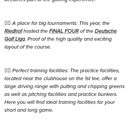
👉🏻 A place for big tournaments: This year, the
Riedhof
hosted the
FINAL FOUR
of the
Deutsche
Golf Liga
. Proof of the high quality and exciting
layout of the course.
👉🏻 Perfect training facilities: The practice facilities,
located near the clubhouse on the 1st tee, offer a
large driving range with putting and chipping greens
as well as pitching facilities and practice bunkers.
Here you will find ideal training facilities for your
short and long game.