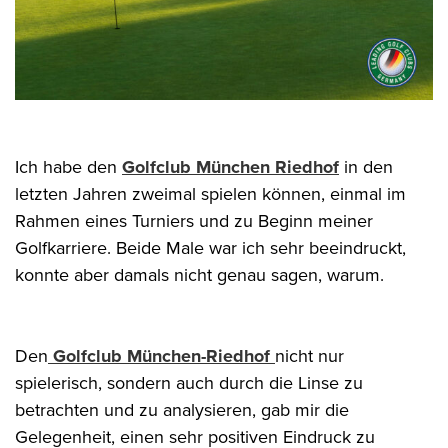
Ich habe den
Golfclub München Riedhof
in den
letzten Jahren zweimal spielen können, einmal im
Rahmen eines Turniers und zu Beginn meiner
Golfkarriere. Beide Male war ich sehr beeindruckt,
konnte aber damals nicht genau sagen, warum.
Den
Golfclub München-Riedhof
nicht nur
spielerisch, sondern auch durch die Linse zu
betrachten und zu analysieren, gab mir die
Gelegenheit, einen sehr positiven Eindruck zu