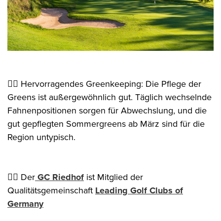
👉🏻 Hervorragendes Greenkeeping: Die Pflege der
Greens ist außergewöhnlich gut. Täglich wechselnde
Fahnenpositionen sorgen für Abwechslung, und die
gut gepflegten Sommergreens ab März sind für die
Region untypisch.
👉🏻 Der
GC Riedhof
ist Mitglied der
Qualitätsgemeinschaft
Leading Golf Clubs of
Germany