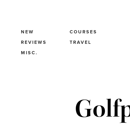
NEW
COURSES
REVIEWS
TRAVEL
MISC.
Golf