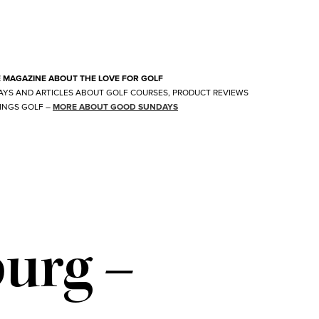
E MAGAZINE ABOUT THE LOVE FOR GOLF
AYS AND ARTICLES ABOUT GOLF COURSES, PRODUCT REVIEWS
INGS GOLF
–
MORE ABOUT GOOD SUNDAYS
urg –