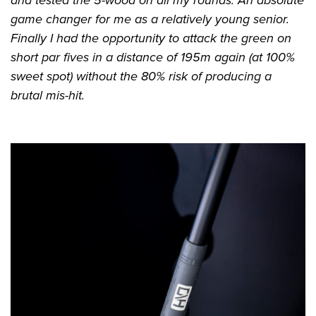
game changer for me as a relatively young senior.
Finally I had the opportunity to attack the green on
short par fives in a distance of 195m again (at 100%
sweet spot) without the 80% risk of producing a
brutal mis-hit.