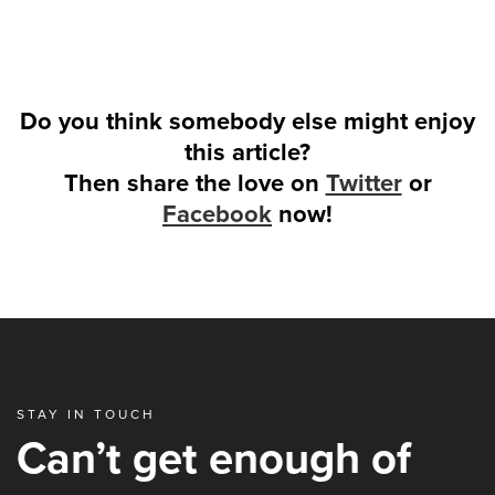
Do you think somebody else might enjoy
this article?
Then share the love on
Twitter
or
Facebook
now!
STAY IN TOUCH
Can’t get enough of