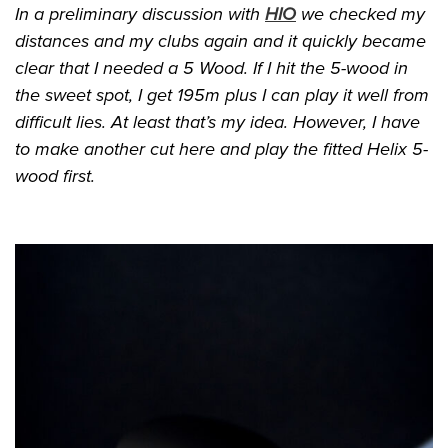
In a preliminary discussion with
HIO
we checked my
distances and my clubs again and it quickly became
clear that I needed a 5 Wood. If I hit the 5-wood in
the sweet spot, I get 195m plus I can play it well from
difficult lies. At least that’s my idea. However, I have
to make another cut here and play the fitted Helix 5-
wood first.