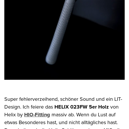
Super fehlerverzeihend, schöner Sound und ein LIT-
Design. Ich feiere das
HELIX 023FW 5er Holz
von
Helix by
HIO-Fitting
massiv ab. Wenn du Lust auf
etwas Besonderes hast, und nicht alltägliches hast.