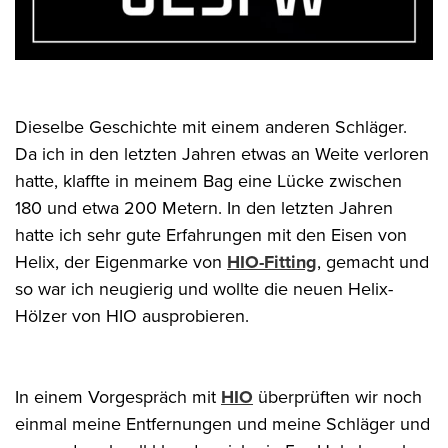
Dieselbe Geschichte mit einem anderen Schläger.
Da ich in den letzten Jahren etwas an Weite verloren
hatte, klaffte in meinem Bag eine Lücke zwischen
180 und etwa 200 Metern. In den letzten Jahren
hatte ich sehr gute Erfahrungen mit den Eisen von
Helix, der Eigenmarke von
HIO-Fitting
, gemacht und
so war ich neugierig und wollte die neuen Helix-
Hölzer von HIO ausprobieren.
In einem Vorgespräch mit
HIO
überprüften wir noch
einmal meine Entfernungen und meine Schläger und